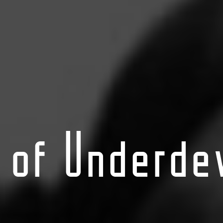
 of Underde