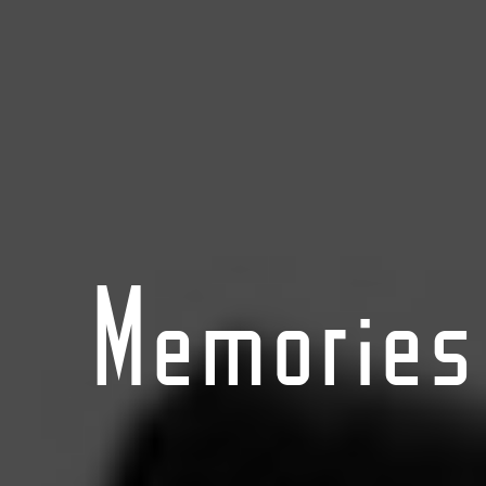
Memories