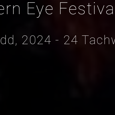
ern Eye Festiva
dd, 2024 - 24 Tach