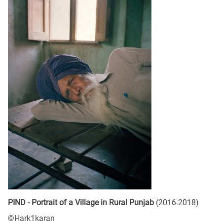
PIND - Portrait of a Village in Rural Punjab
(2016-2018)
©Hark1karan