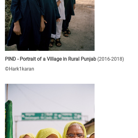
PIND - Portrait of a Village in Rural Punjab
(2016-2018)
©Hark1karan