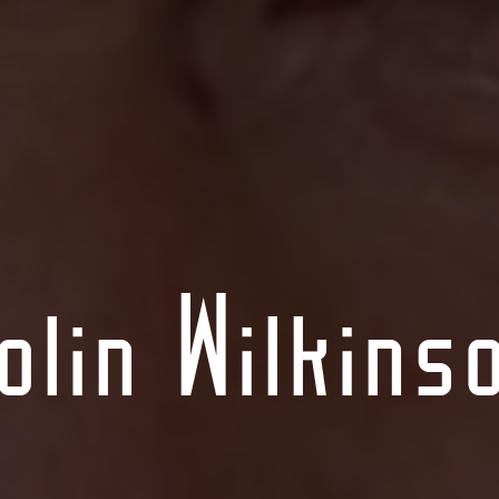
olin Wilkins