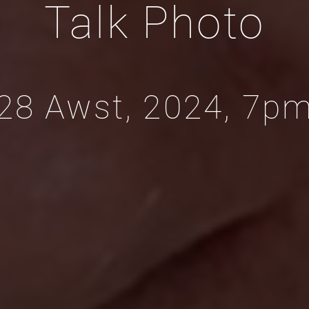
Talk Photo
28 Awst, 2024, 7p