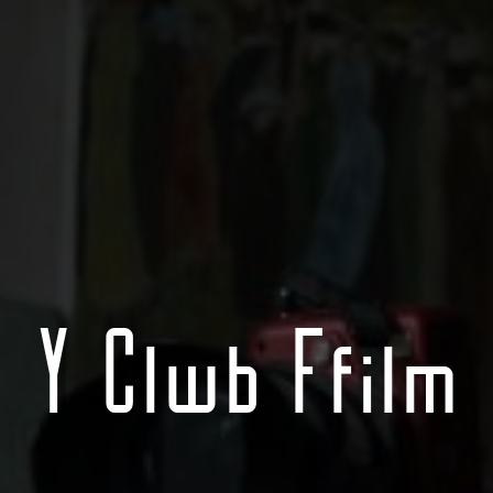
Y Clwb Ffilm