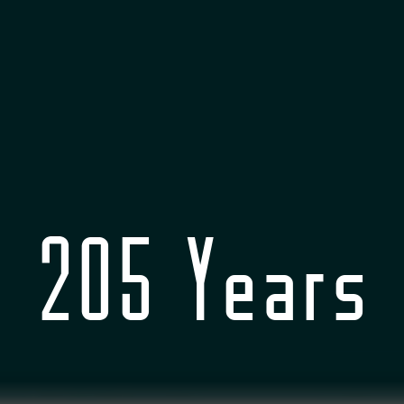
205 Years