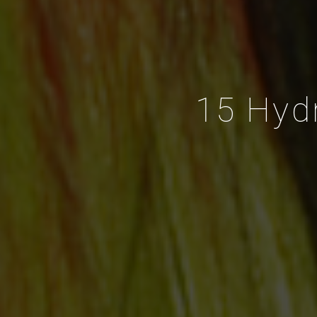
15 Hydr