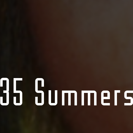
35 Summer