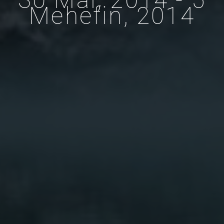
Mehefin, 2014