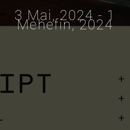
3 Mai, 2024 - 1
Mehefin, 2024