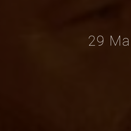
29 Ma