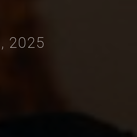
, 2025