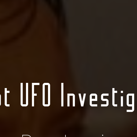
ot UFO Investig