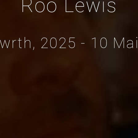
Roo Lewis
wrth, 2025 - 10 Mai