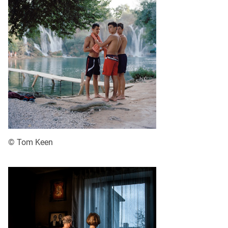
© Tom Keen