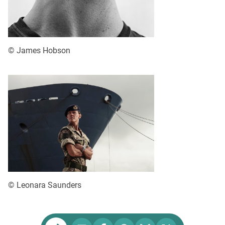
© James Hobson
© Leonara Saunders