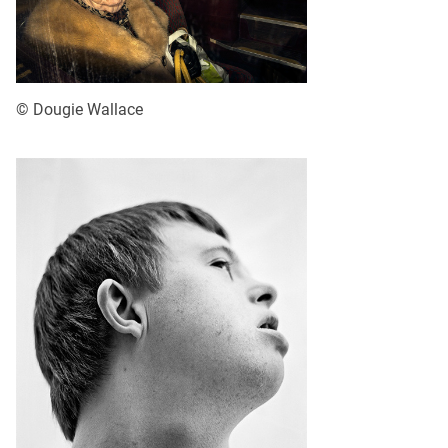
© Dougie Wallace