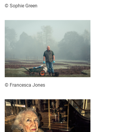
© Sophie Green
© Francesca Jones