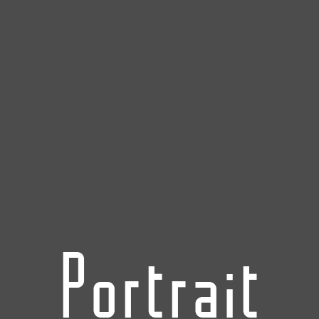
Portrait