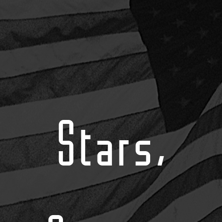
Stars,