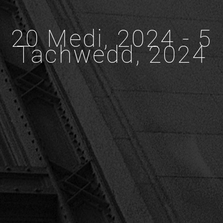
20 Medi, 2024 - 5
Tachwedd, 2024