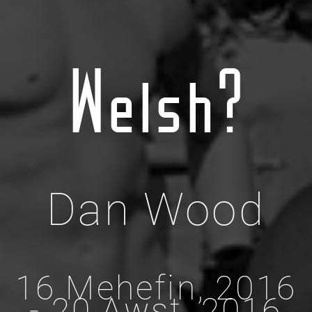
Welsh?
Dan Wood
16 Mehefin, 2016
- 20 Awst, 2016